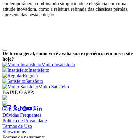
contemporâneo, combinando simplicidade e elegância com uma
atitude inovadora, como a releitura refinada das clássicas pérolas,
apresentadas nesta coleção.
De forma geral, como você avalia sua experiência em nosso site
hoje?
Muito Insatisfeito
Insatisfeito
Regular
Satisfeito
Muito Satisfeito
BAIXE O APP:
Dúvidas Frequentes
Política de Privacidade
Termos de Uso
Showrooms
Formas de pagamento