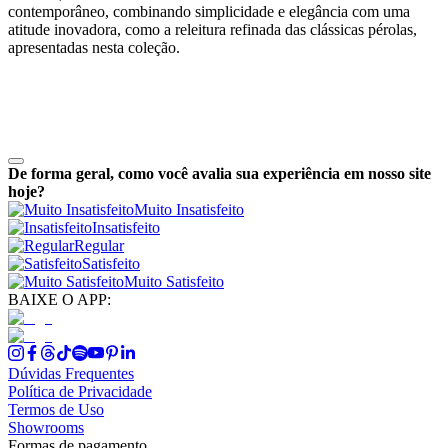
contemporâneo, combinando simplicidade e elegância com uma
atitude inovadora, como a releitura refinada das clássicas pérolas,
apresentadas nesta coleção.
De forma geral, como você avalia sua experiência em nosso site
hoje?
Muito Insatisfeito
Insatisfeito
Regular
Satisfeito
Muito Satisfeito
BAIXE O APP:
Dúvidas Frequentes
Política de Privacidade
Termos de Uso
Showrooms
Formas de pagamento