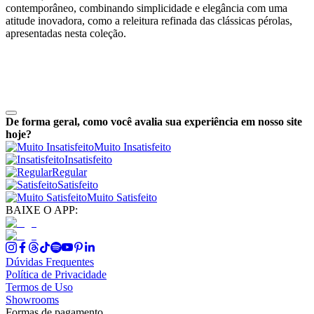
contemporâneo, combinando simplicidade e elegância com uma
atitude inovadora, como a releitura refinada das clássicas pérolas,
apresentadas nesta coleção.
De forma geral, como você avalia sua experiência em nosso site
hoje?
Muito Insatisfeito
Insatisfeito
Regular
Satisfeito
Muito Satisfeito
BAIXE O APP:
Dúvidas Frequentes
Política de Privacidade
Termos de Uso
Showrooms
Formas de pagamento