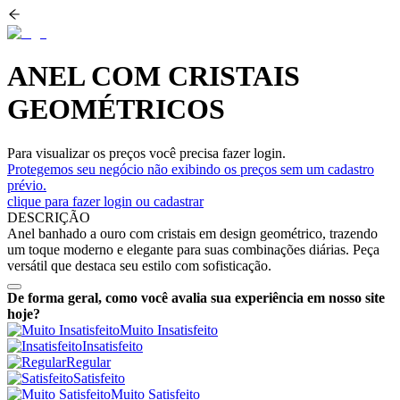
ANEL COM CRISTAIS
GEOMÉTRICOS
Para visualizar os preços você precisa fazer login.
Protegemos seu negócio não exibindo os preços sem um cadastro
prévio.
clique para fazer login ou cadastrar
DESCRIÇÃO
Anel banhado a ouro com cristais em design geométrico, trazendo
um toque moderno e elegante para suas combinações diárias. Peça
versátil que destaca seu estilo com sofisticação.
De forma geral, como você avalia sua experiência em nosso site
hoje?
Muito Insatisfeito
Insatisfeito
Regular
Satisfeito
Muito Satisfeito