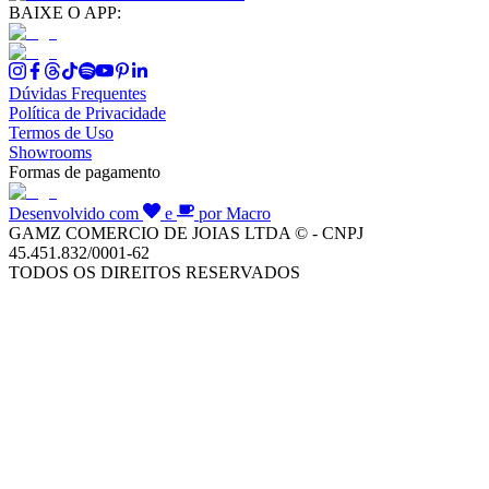
BAIXE O APP:
Dúvidas Frequentes
Política de Privacidade
Termos de Uso
Showrooms
Formas de pagamento
Desenvolvido com
e
por Macro
GAMZ COMERCIO DE JOIAS LTDA © - CNPJ
45.451.832/0001-62
TODOS OS DIREITOS RESERVADOS