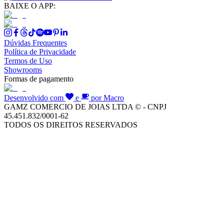
BAIXE O APP:
Dúvidas Frequentes
Política de Privacidade
Termos de Uso
Showrooms
Formas de pagamento
Desenvolvido com
e
por Macro
GAMZ COMERCIO DE JOIAS LTDA © - CNPJ
45.451.832/0001-62
TODOS OS DIREITOS RESERVADOS