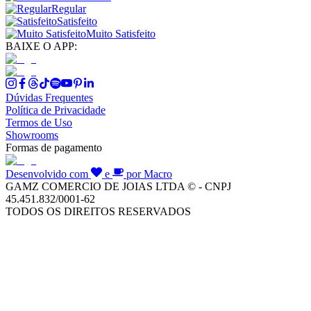
Regular
Satisfeito
Muito Satisfeito
BAIXE O APP:
Dúvidas Frequentes
Política de Privacidade
Termos de Uso
Showrooms
Formas de pagamento
Desenvolvido com
e
por Macro
GAMZ COMERCIO DE JOIAS LTDA © - CNPJ
45.451.832/0001-62
TODOS OS DIREITOS RESERVADOS