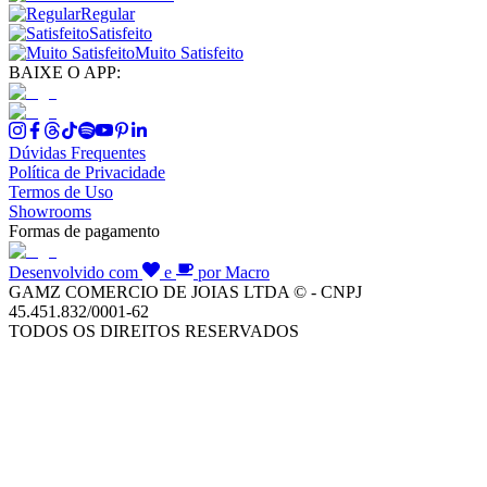
Regular
Satisfeito
Muito Satisfeito
BAIXE O APP:
Dúvidas Frequentes
Política de Privacidade
Termos de Uso
Showrooms
Formas de pagamento
Desenvolvido com
e
por Macro
GAMZ COMERCIO DE JOIAS LTDA © - CNPJ
45.451.832/0001-62
TODOS OS DIREITOS RESERVADOS