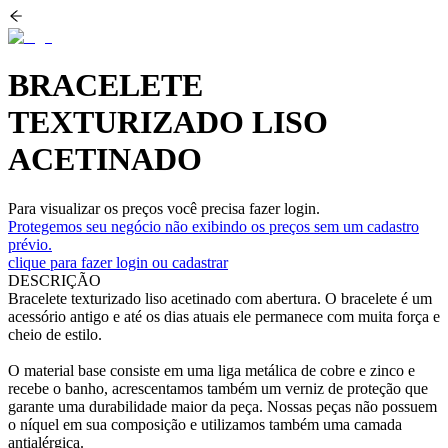
BRACELETE
TEXTURIZADO LISO
ACETINADO
Para visualizar os preços você precisa fazer login.
Protegemos seu negócio não exibindo os preços sem um cadastro
prévio.
clique para fazer login ou cadastrar
DESCRIÇÃO
Bracelete texturizado liso acetinado com abertura. O bracelete é um
acessório antigo e até os dias atuais ele permanece com muita força e
cheio de estilo.
O material base consiste em uma liga metálica de cobre e zinco e
recebe o banho, acrescentamos também um verniz de proteção que
garante uma durabilidade maior da peça. Nossas peças não possuem
o níquel em sua composição e utilizamos também uma camada
antialérgica.