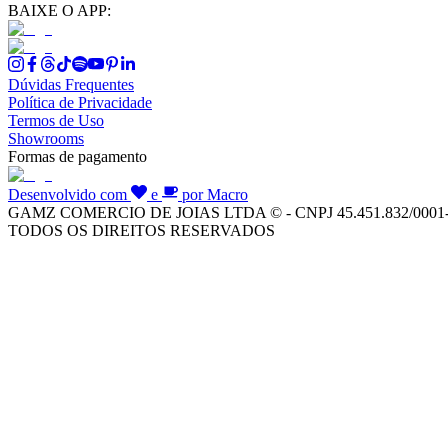
BAIXE O APP:
Dúvidas Frequentes
Política de Privacidade
Termos de Uso
Showrooms
Formas de pagamento
Desenvolvido com
e
por Macro
GAMZ COMERCIO DE JOIAS LTDA © - CNPJ 45.451.832/0001
TODOS OS DIREITOS RESERVADOS