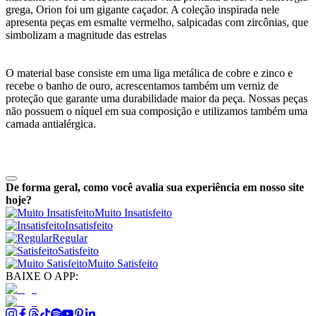
grega, Orion foi um gigante caçador. A coleção inspirada nele
apresenta peças em esmalte vermelho, salpicadas com zircônias, que
simbolizam a magnitude das estrelas
O material base consiste em uma liga metálica de cobre e zinco e
recebe o banho de ouro, acrescentamos também um verniz de
proteção que garante uma durabilidade maior da peça. Nossas peças
não possuem o níquel em sua composição e utilizamos também uma
camada antialérgica.
De forma geral, como você avalia sua experiência em nosso site
hoje?
Muito Insatisfeito
Insatisfeito
Regular
Satisfeito
Muito Satisfeito
BAIXE O APP: