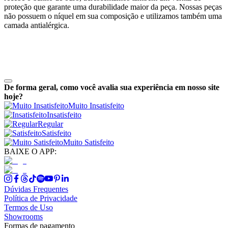
proteção que garante uma durabilidade maior da peça. Nossas peças
não possuem o níquel em sua composição e utilizamos também uma
camada antialérgica.
De forma geral, como você avalia sua experiência em nosso site
hoje?
Muito Insatisfeito
Insatisfeito
Regular
Satisfeito
Muito Satisfeito
BAIXE O APP:
Dúvidas Frequentes
Política de Privacidade
Termos de Uso
Showrooms
Formas de pagamento