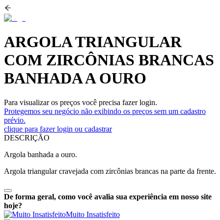
ARGOLA TRIANGULAR
COM ZIRCÔNIAS BRANCAS
BANHADA A OURO
Para visualizar os preços você precisa fazer login.
Protegemos seu negócio não exibindo os preços sem um cadastro
prévio.
clique para fazer login ou cadastrar
DESCRIÇÃO
Argola banhada a ouro.
Argola triangular cravejada com zircônias brancas na parte da frente.
De forma geral, como você avalia sua experiência em nosso site
hoje?
Muito Insatisfeito