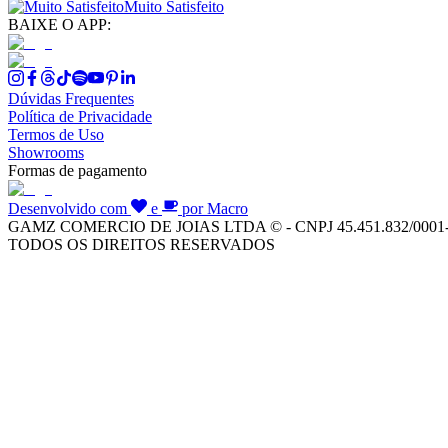
Muito Satisfeito
BAIXE O APP:
Dúvidas Frequentes
Política de Privacidade
Termos de Uso
Showrooms
Formas de pagamento
Desenvolvido com
e
por Macro
GAMZ COMERCIO DE JOIAS LTDA © - CNPJ 45.451.832/0001
TODOS OS DIREITOS RESERVADOS