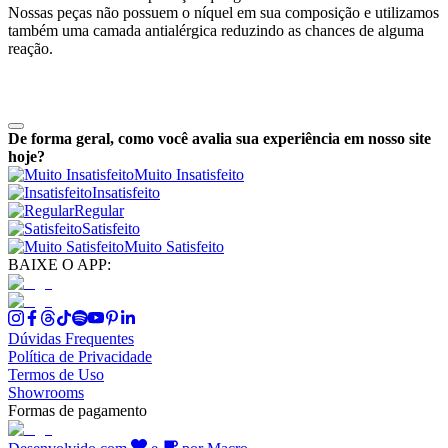
Nossas peças não possuem o níquel em sua composição e utilizamos
também uma camada antialérgica reduzindo as chances de alguma
reação.
De forma geral, como você avalia sua experiência em nosso site
hoje?
Muito Insatisfeito
Insatisfeito
Regular
Satisfeito
Muito Satisfeito
BAIXE O APP:
Dúvidas Frequentes
Política de Privacidade
Termos de Uso
Showrooms
Formas de pagamento