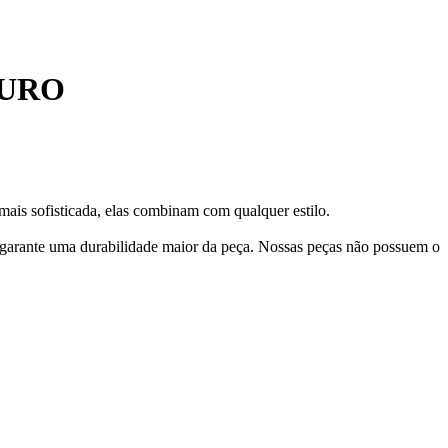
OURO
mais sofisticada, elas combinam com qualquer estilo.
 garante uma durabilidade maior da peça. Nossas peças não possuem o