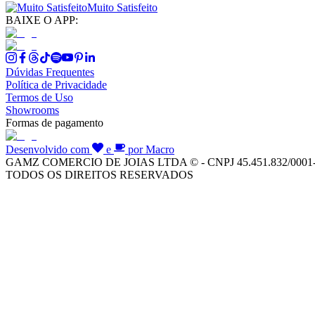
Muito Satisfeito
BAIXE O APP:
Dúvidas Frequentes
Política de Privacidade
Termos de Uso
Showrooms
Formas de pagamento
Desenvolvido com
e
por Macro
GAMZ COMERCIO DE JOIAS LTDA © - CNPJ 45.451.832/0001
TODOS OS DIREITOS RESERVADOS