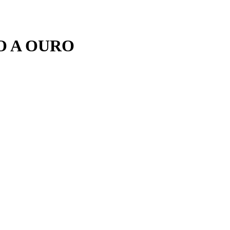
O A OURO