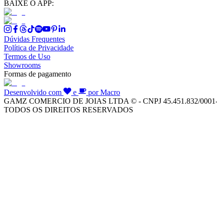
BAIXE O APP:
Dúvidas Frequentes
Política de Privacidade
Termos de Uso
Showrooms
Formas de pagamento
Desenvolvido com
e
por Macro
GAMZ COMERCIO DE JOIAS LTDA © - CNPJ 45.451.832/0001
TODOS OS DIREITOS RESERVADOS