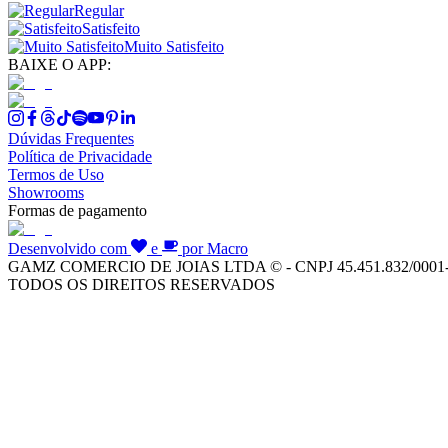
Regular
Satisfeito
Muito Satisfeito
BAIXE O APP:
Dúvidas Frequentes
Política de Privacidade
Termos de Uso
Showrooms
Formas de pagamento
Desenvolvido com
e
por Macro
GAMZ COMERCIO DE JOIAS LTDA © - CNPJ 45.451.832/0001
TODOS OS DIREITOS RESERVADOS