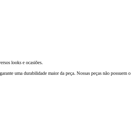
ersos looks e ocasiões.
 garante uma durabilidade maior da peça. Nossas peças não possuem o