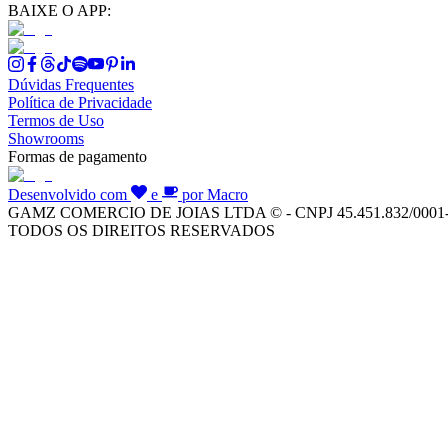
BAIXE O APP:
Dúvidas Frequentes
Política de Privacidade
Termos de Uso
Showrooms
Formas de pagamento
Desenvolvido com
e
por Macro
GAMZ COMERCIO DE JOIAS LTDA © - CNPJ 45.451.832/0001
TODOS OS DIREITOS RESERVADOS