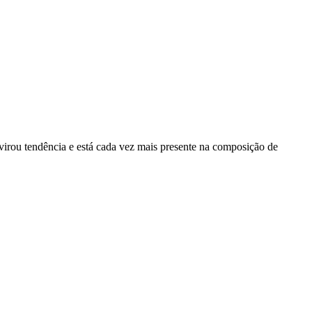
virou tendência e está cada vez mais presente na composição de