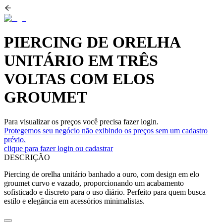
PIERCING DE ORELHA
UNITÁRIO EM TRÊS
VOLTAS COM ELOS
GROUMET
Para visualizar os preços você precisa fazer login.
Protegemos seu negócio não exibindo os preços sem um cadastro
prévio.
clique para fazer login ou cadastrar
DESCRIÇÃO
Piercing de orelha unitário banhado a ouro, com design em elo
groumet curvo e vazado, proporcionando um acabamento
sofisticado e discreto para o uso diário. Perfeito para quem busca
estilo e elegância em acessórios minimalistas.