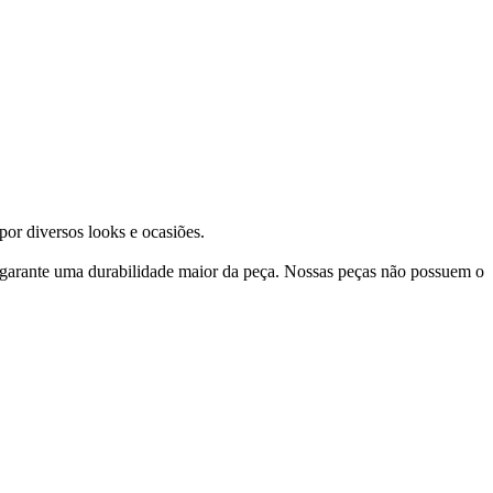
or diversos looks e ocasiões.
 garante uma durabilidade maior da peça. Nossas peças não possuem o