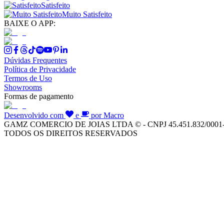
Satisfeito
Muito Satisfeito
BAIXE O APP:
Dúvidas Frequentes
Política de Privacidade
Termos de Uso
Showrooms
Formas de pagamento
Desenvolvido com
e
por Macro
GAMZ COMERCIO DE JOIAS LTDA © - CNPJ 45.451.832/0001
TODOS OS DIREITOS RESERVADOS