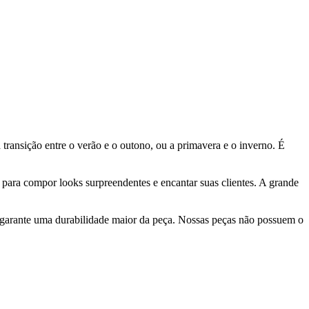
 transição entre o verão e o outono, ou a primavera e o inverno. É
 para compor looks surpreendentes e encantar suas clientes. A grande
 garante uma durabilidade maior da peça. Nossas peças não possuem o