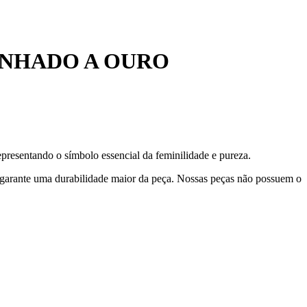
ANHADO A OURO
presentando o símbolo essencial da feminilidade e pureza.
 garante uma durabilidade maior da peça. Nossas peças não possuem o