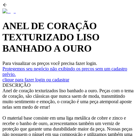
ANEL DE CORAÇÃO
TEXTURIZADO LISO
BANHADO A OURO
Para visualizar os preços você precisa fazer login.
Protegemos seu negócio não exibindo os preços sem um cadastro
prévio.
clique para fazer login ou cadastrar
DESCRIÇÃO
Anel de coração texturizados liso banhado a ouro. Peças com o tema
de coração, são clássicas que nunca saem de moda, transmitindo
muito sentimento e emoção, o coração é uma peça atemporal aposte
nelas sem medo de errar!
O material base consiste em uma liga metálica de cobre e zinco e
recebe o banho de ouro, acrescentamos também um verniz de
proteção que garante uma durabilidade maior da peça. Nossas peças
não possuem o níquel em sua composição e utilizamos também uma