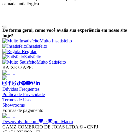
camada antialérgica.
De forma geral, como você avalia sua experiência em nosso site
hoje?
Muito Insatisfeito
Insatisfeito
Regular
Satisfeito
Muito Satisfeito
BAIXE O APP:
Dúvidas Frequentes
Política de Privacidade
Termos de Uso
Showrooms
Formas de pagamento
Desenvolvido com
e
por Macro
GAMZ COMERCIO DE JOIAS LTDA © - CNPJ