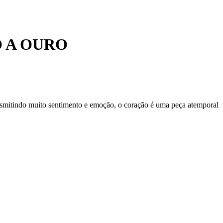
 A OURO
ansmitindo muito sentimento e emoção, o coração é uma peça atemporal