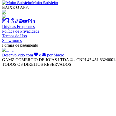
Muito Satisfeito
BAIXE O APP:
Dúvidas Frequentes
Política de Privacidade
Termos de Uso
Showrooms
Formas de pagamento
Desenvolvido com
e
por Macro
GAMZ COMERCIO DE JOIAS LTDA © - CNPJ 45.451.832/0001
TODOS OS DIREITOS RESERVADOS