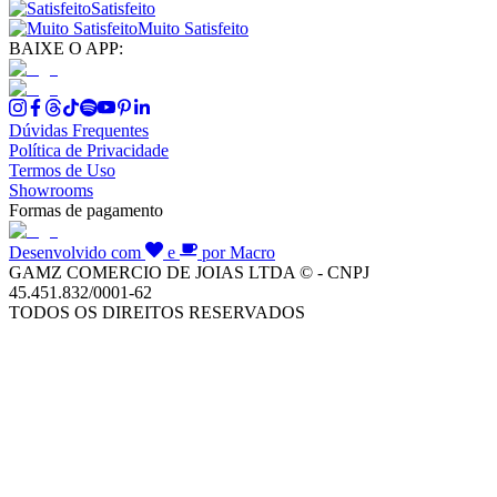
Satisfeito
Muito Satisfeito
BAIXE O APP:
Dúvidas Frequentes
Política de Privacidade
Termos de Uso
Showrooms
Formas de pagamento
Desenvolvido com
e
por Macro
GAMZ COMERCIO DE JOIAS LTDA © - CNPJ
45.451.832/0001-62
TODOS OS DIREITOS RESERVADOS