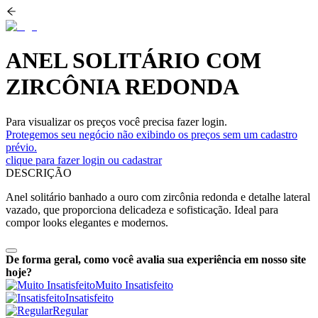
ANEL SOLITÁRIO COM
ZIRCÔNIA REDONDA
Para visualizar os preços você precisa fazer login.
Protegemos seu negócio não exibindo os preços sem um cadastro
prévio.
clique para fazer login ou cadastrar
DESCRIÇÃO
Anel solitário banhado a ouro com zircônia redonda e detalhe lateral
vazado, que proporciona delicadeza e sofisticação. Ideal para
compor looks elegantes e modernos.
De forma geral, como você avalia sua experiência em nosso site
hoje?
Muito Insatisfeito
Insatisfeito
Regular