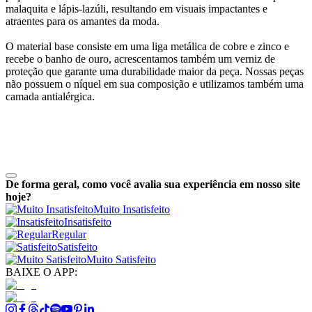
malaquita e lápis-lazúli, resultando em visuais impactantes e
atraentes para os amantes da moda.
O material base consiste em uma liga metálica de cobre e zinco e
recebe o banho de ouro, acrescentamos também um verniz de
proteção que garante uma durabilidade maior da peça. Nossas peças
não possuem o níquel em sua composição e utilizamos também uma
camada antialérgica.
De forma geral, como você avalia sua experiência em nosso site
hoje?
Muito Insatisfeito
Insatisfeito
Regular
Satisfeito
Muito Satisfeito
BAIXE O APP: