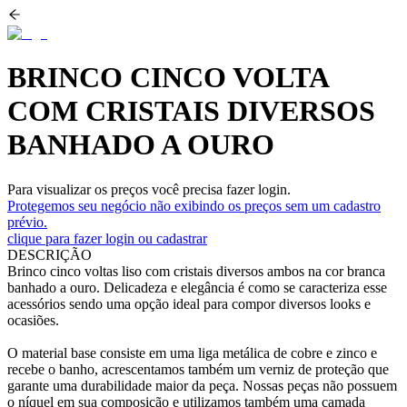
BRINCO CINCO VOLTA
COM CRISTAIS DIVERSOS
BANHADO A OURO
Para visualizar os preços você precisa fazer login.
Protegemos seu negócio não exibindo os preços sem um cadastro
prévio.
clique para fazer login ou cadastrar
DESCRIÇÃO
Brinco cinco voltas liso com cristais diversos ambos na cor branca
banhado a ouro. Delicadeza e elegância é como se caracteriza esse
acessórios sendo uma opção ideal para compor diversos looks e
ocasiões.
O material base consiste em uma liga metálica de cobre e zinco e
recebe o banho, acrescentamos também um verniz de proteção que
garante uma durabilidade maior da peça. Nossas peças não possuem
o níquel em sua composição e utilizamos também uma camada