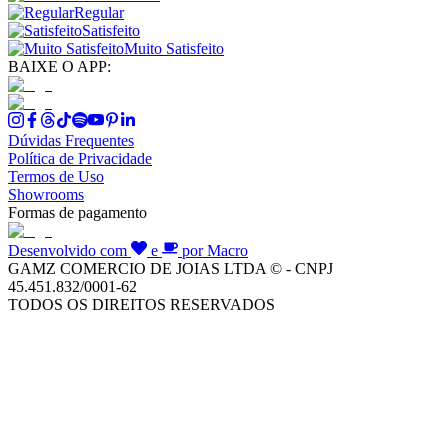
Regular
Satisfeito
Muito Satisfeito
BAIXE O APP:
Dúvidas Frequentes
Política de Privacidade
Termos de Uso
Showrooms
Formas de pagamento
Desenvolvido com
e
por Macro
GAMZ COMERCIO DE JOIAS LTDA © - CNPJ
45.451.832/0001-62
TODOS OS DIREITOS RESERVADOS