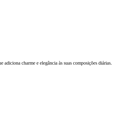
e adiciona charme e elegância às suas composições diárias.