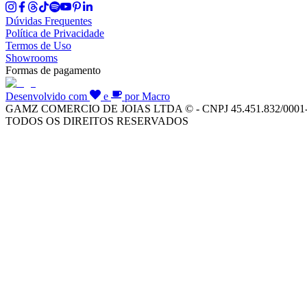
Dúvidas Frequentes
Política de Privacidade
Termos de Uso
Showrooms
Formas de pagamento
Desenvolvido com
e
por Macro
GAMZ COMERCIO DE JOIAS LTDA © - CNPJ 45.451.832/0001
TODOS OS DIREITOS RESERVADOS