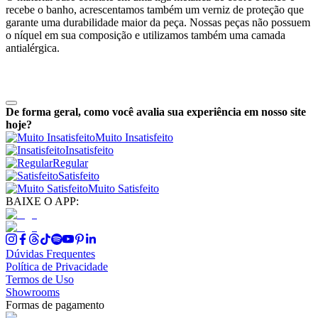
recebe o banho, acrescentamos também um verniz de proteção que
garante uma durabilidade maior da peça. Nossas peças não possuem
o níquel em sua composição e utilizamos também uma camada
antialérgica.
De forma geral, como você avalia sua experiência em nosso site
hoje?
Muito Insatisfeito
Insatisfeito
Regular
Satisfeito
Muito Satisfeito
BAIXE O APP:
Dúvidas Frequentes
Política de Privacidade
Termos de Uso
Showrooms
Formas de pagamento