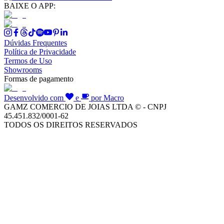
BAIXE O APP:
Dúvidas Frequentes
Política de Privacidade
Termos de Uso
Showrooms
Formas de pagamento
Desenvolvido com
e
por Macro
GAMZ COMERCIO DE JOIAS LTDA © - CNPJ
45.451.832/0001-62
TODOS OS DIREITOS RESERVADOS