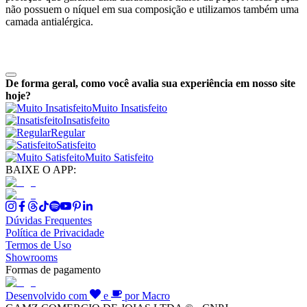
não possuem o níquel em sua composição e utilizamos também uma
camada antialérgica.
De forma geral, como você avalia sua experiência em nosso site
hoje?
Muito Insatisfeito
Insatisfeito
Regular
Satisfeito
Muito Satisfeito
BAIXE O APP:
Dúvidas Frequentes
Política de Privacidade
Termos de Uso
Showrooms
Formas de pagamento
Desenvolvido com
e
por Macro