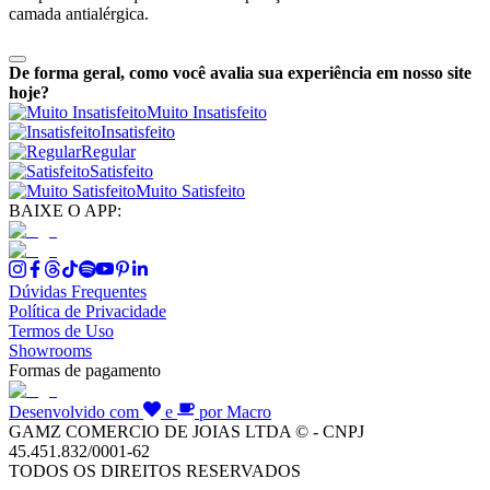
camada antialérgica.
De forma geral, como você avalia sua experiência em nosso site
hoje?
Muito Insatisfeito
Insatisfeito
Regular
Satisfeito
Muito Satisfeito
BAIXE O APP:
Dúvidas Frequentes
Política de Privacidade
Termos de Uso
Showrooms
Formas de pagamento
Desenvolvido com
e
por Macro
GAMZ COMERCIO DE JOIAS LTDA © - CNPJ
45.451.832/0001-62
TODOS OS DIREITOS RESERVADOS