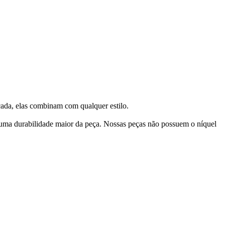
cada, elas combinam com qualquer estilo.
 uma durabilidade maior da peça. Nossas peças não possuem o níquel