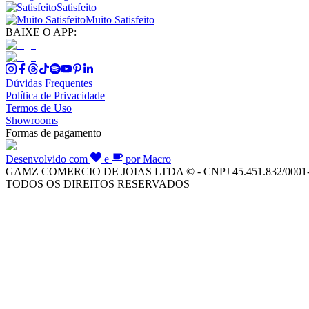
Satisfeito
Muito Satisfeito
BAIXE O APP:
Dúvidas Frequentes
Política de Privacidade
Termos de Uso
Showrooms
Formas de pagamento
Desenvolvido com
e
por Macro
GAMZ COMERCIO DE JOIAS LTDA © - CNPJ 45.451.832/0001
TODOS OS DIREITOS RESERVADOS