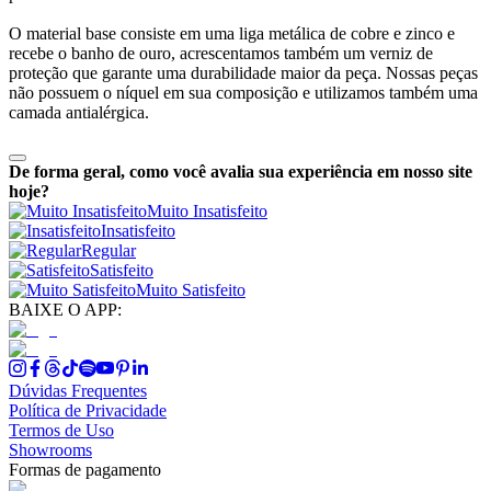
O material base consiste em uma liga metálica de cobre e zinco e
recebe o banho de ouro, acrescentamos também um verniz de
proteção que garante uma durabilidade maior da peça. Nossas peças
não possuem o níquel em sua composição e utilizamos também uma
camada antialérgica.
De forma geral, como você avalia sua experiência em nosso site
hoje?
Muito Insatisfeito
Insatisfeito
Regular
Satisfeito
Muito Satisfeito
BAIXE O APP:
Dúvidas Frequentes
Política de Privacidade
Termos de Uso
Showrooms
Formas de pagamento