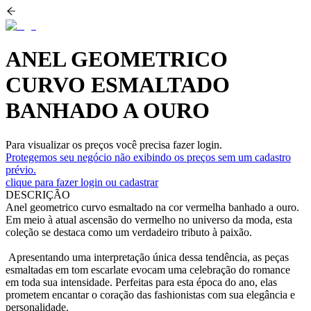
ANEL GEOMETRICO
CURVO ESMALTADO
BANHADO A OURO
Para visualizar os preços você precisa fazer login.
Protegemos seu negócio não exibindo os preços sem um cadastro
prévio.
clique para fazer login ou cadastrar
DESCRIÇÃO
Anel geometrico curvo esmaltado na cor vermelha banhado a ouro.
Em meio à atual ascensão do vermelho no universo da moda, esta
coleção se destaca como um verdadeiro tributo à paixão.
Apresentando uma interpretação única dessa tendência, as peças
esmaltadas em tom escarlate evocam uma celebração do romance
em toda sua intensidade. Perfeitas para esta época do ano, elas
prometem encantar o coração das fashionistas com sua elegância e
personalidade.