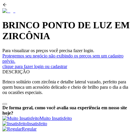
BRINCO PONTO DE LUZ EM
ZIRCÔNIA
Para visualizar os preços você precisa fazer login.
Protegemos seu negócio não exibindo os preços sem um cadastro
prévio.
clique para fazer login ou cadastrar
DESCRIÇÃO
Brinco solitário com zircônia e detalhe lateral vazado, perfeito para
quem busca um acessório delicado e cheio de brilho para o dia a dia
ou ocasiões especiais.
De forma geral, como você avalia sua experiência em nosso site
hoje?
Muito Insatisfeito
Insatisfeito
Regular