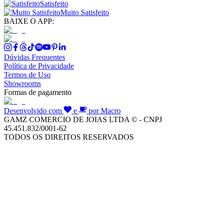
Satisfeito
Muito Satisfeito
BAIXE O APP:
Dúvidas Frequentes
Política de Privacidade
Termos de Uso
Showrooms
Formas de pagamento
Desenvolvido com
e
por Macro
GAMZ COMERCIO DE JOIAS LTDA © - CNPJ
45.451.832/0001-62
TODOS OS DIREITOS RESERVADOS