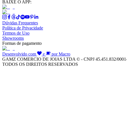
BAIXE O APP:
Dúvidas Frequentes
Política de Privacidade
Termos de Uso
Showrooms
Formas de pagamento
Desenvolvido com
e
por Macro
GAMZ COMERCIO DE JOIAS LTDA © - CNPJ 45.451.832/0001
TODOS OS DIREITOS RESERVADOS