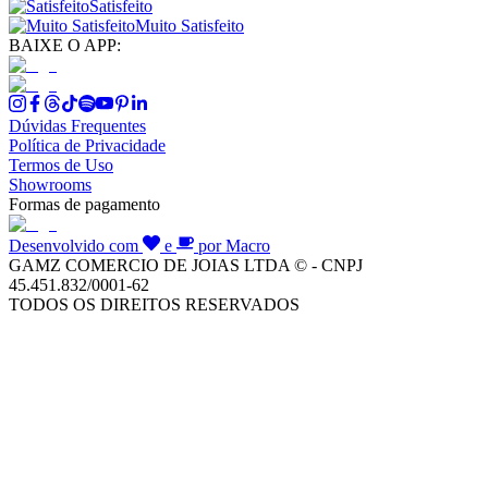
Satisfeito
Muito Satisfeito
BAIXE O APP:
Dúvidas Frequentes
Política de Privacidade
Termos de Uso
Showrooms
Formas de pagamento
Desenvolvido com
e
por Macro
GAMZ COMERCIO DE JOIAS LTDA © - CNPJ
45.451.832/0001-62
TODOS OS DIREITOS RESERVADOS