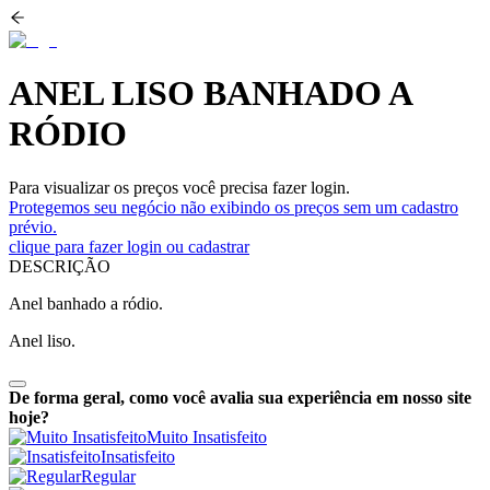
ANEL LISO BANHADO A
RÓDIO
Para visualizar os preços você precisa fazer login.
Protegemos seu negócio não exibindo os preços sem um cadastro
prévio.
clique para fazer login ou cadastrar
DESCRIÇÃO
Anel banhado a ródio.
Anel liso.
De forma geral, como você avalia sua experiência em nosso site
hoje?
Muito Insatisfeito
Insatisfeito
Regular