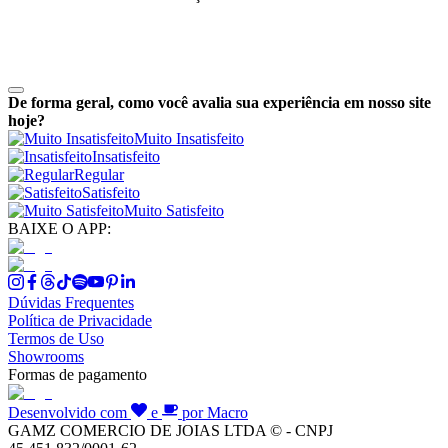
De forma geral, como você avalia sua experiência em nosso site
hoje?
Muito Insatisfeito
Insatisfeito
Regular
Satisfeito
Muito Satisfeito
BAIXE O APP:
Dúvidas Frequentes
Política de Privacidade
Termos de Uso
Showrooms
Formas de pagamento
Desenvolvido com
e
por Macro
GAMZ COMERCIO DE JOIAS LTDA © - CNPJ