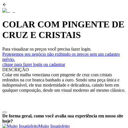
COLAR COM PINGENTE DE
CRUZ E CRISTAIS
Para visualizar os preços você precisa fazer login.
Protegemos seu negócio não exibindo os preços sem um cadastro
prévio.
clique para fazer login ou cadastrar
DESCRIÇÃO
Colar em malha veneziana com pingente de cruz com cristais
redondos na cor branca banhado a ouro. Sendo uma peça única e
indispensável, ele traz modernidade e delicadeza, caindo bem em
qualquer composição, desde um visual moderno até mesmo clássico.
De forma geral, como você avalia sua experiência em nosso site
hoje?
Muito Insatisfeito