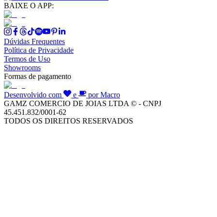
BAIXE O APP:
Dúvidas Frequentes
Política de Privacidade
Termos de Uso
Showrooms
Formas de pagamento
Desenvolvido com
e
por Macro
GAMZ COMERCIO DE JOIAS LTDA © - CNPJ
45.451.832/0001-62
TODOS OS DIREITOS RESERVADOS