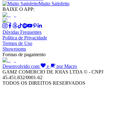
Muito Satisfeito
BAIXE O APP:
Dúvidas Frequentes
Política de Privacidade
Termos de Uso
Showrooms
Formas de pagamento
Desenvolvido com
e
por Macro
GAMZ COMERCIO DE JOIAS LTDA © - CNPJ
45.451.832/0001-62
TODOS OS DIREITOS RESERVADOS