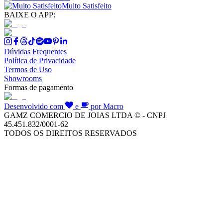
Muito Satisfeito
BAIXE O APP:
Dúvidas Frequentes
Política de Privacidade
Termos de Uso
Showrooms
Formas de pagamento
Desenvolvido com
e
por Macro
GAMZ COMERCIO DE JOIAS LTDA © - CNPJ
45.451.832/0001-62
TODOS OS DIREITOS RESERVADOS