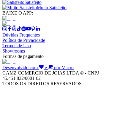
Satisfeito
Muito Satisfeito
BAIXE O APP:
Dúvidas Frequentes
Política de Privacidade
Termos de Uso
Showrooms
Formas de pagamento
Desenvolvido com
e
por Macro
GAMZ COMERCIO DE JOIAS LTDA © - CNPJ
45.451.832/0001-62
TODOS OS DIREITOS RESERVADOS