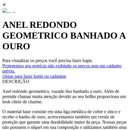
ANEL REDONDO
GEOMETRICO BANHADO A
OURO
Para visualizar os preços você precisa fazer login.
Protegemos seu negócio não exibindo os preços sem um cadastro
prévio.
clique para fazer login ou cadastrar
DESCRIÇÃO
Anel redondo geometrico, vazado liso banhado a ouro. Além de
permitir chamar muita atenção devido ao seu brilho proporciona um
look cheio de charme.
O material base consiste em uma liga metálica de cobre e zinco e
recebe o banho de ouro, acrescentamos também um verniz de
proteção que garante uma durabilidade maior da peça. Nossas peças
não possuem o níquel em sua composição e utilizamos também uma