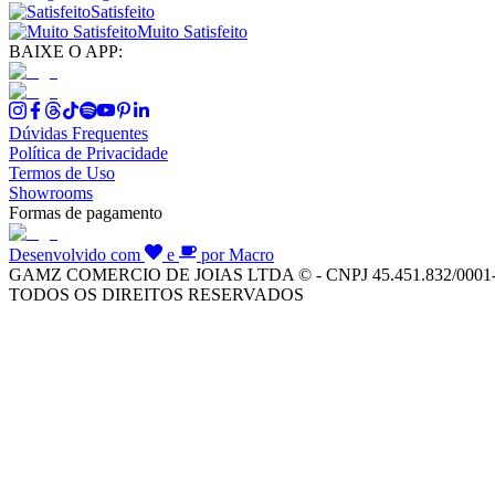
Satisfeito
Muito Satisfeito
BAIXE O APP:
Dúvidas Frequentes
Política de Privacidade
Termos de Uso
Showrooms
Formas de pagamento
Desenvolvido com
e
por Macro
GAMZ COMERCIO DE JOIAS LTDA © - CNPJ 45.451.832/0001
TODOS OS DIREITOS RESERVADOS