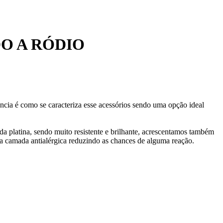
O A RÓDIO
ncia é como se caracteriza esse acessórios sendo uma opção ideal
da platina, sendo muito resistente e brilhante, acrescentamos também
 camada antialérgica reduzindo as chances de alguma reação.