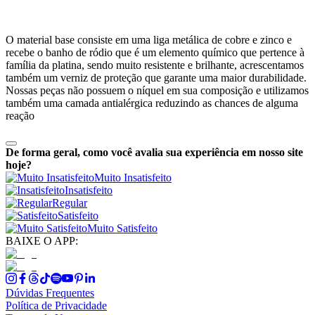
O material base consiste em uma liga metálica de cobre e zinco e
recebe o banho de ródio que é um elemento químico que pertence à
família da platina, sendo muito resistente e brilhante, acrescentamos
também um verniz de proteção que garante uma maior durabilidade.
Nossas peças não possuem o níquel em sua composição e utilizamos
também uma camada antialérgica reduzindo as chances de alguma
reação
De forma geral, como você avalia sua experiência em nosso site
hoje?
Muito Insatisfeito
Insatisfeito
Regular
Satisfeito
Muito Satisfeito
BAIXE O APP:
Dúvidas Frequentes
Política de Privacidade