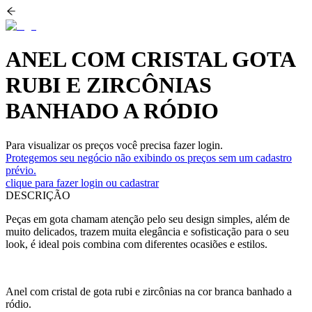
ANEL COM CRISTAL GOTA
RUBI E ZIRCÔNIAS
BANHADO A RÓDIO
Para visualizar os preços você precisa fazer login.
Protegemos seu negócio não exibindo os preços sem um cadastro
prévio.
clique para fazer login ou cadastrar
DESCRIÇÃO
Peças em gota chamam atenção pelo seu design simples, além de
muito delicados, trazem muita elegância e sofisticação para o seu
look, é ideal pois combina com diferentes ocasiões e estilos.
Anel com cristal de gota rubi e zircônias na cor branca banhado a
ródio.