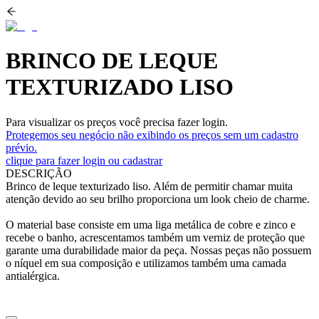
BRINCO DE LEQUE
TEXTURIZADO LISO
Para visualizar os preços você precisa fazer login.
Protegemos seu negócio não exibindo os preços sem um cadastro
prévio.
clique para fazer login ou cadastrar
DESCRIÇÃO
Brinco de leque texturizado liso. Além de permitir chamar muita
atenção devido ao seu brilho proporciona um look cheio de charme.
O material base consiste em uma liga metálica de cobre e zinco e
recebe o banho, acrescentamos também um verniz de proteção que
garante uma durabilidade maior da peça. Nossas peças não possuem
o níquel em sua composição e utilizamos também uma camada
antialérgica.