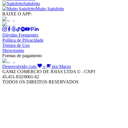
Satisfeito
Muito Satisfeito
BAIXE O APP:
Dúvidas Frequentes
Política de Privacidade
Termos de Uso
Showrooms
Formas de pagamento
Desenvolvido com
e
por Macro
GAMZ COMERCIO DE JOIAS LTDA © - CNPJ
45.451.832/0001-62
TODOS OS DIREITOS RESERVADOS