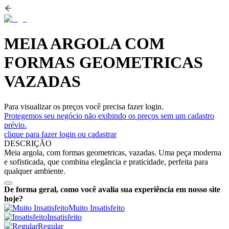
MEIA ARGOLA COM
FORMAS GEOMETRICAS
VAZADAS
Para visualizar os preços você precisa fazer login.
Protegemos seu negócio não exibindo os preços sem um cadastro
prévio.
clique para fazer login ou cadastrar
DESCRIÇÃO
Meia argola, com formas geometricas, vazadas. Uma peça moderna
e sofisticada, que combina elegância e praticidade, perfeita para
qualquer ambiente.
De forma geral, como você avalia sua experiência em nosso site
hoje?
Muito Insatisfeito
Insatisfeito
Regular